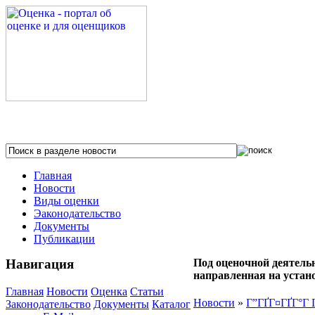
Главная
Новости
Виды оценки
Эаконодательство
Документы
Публикации
Навигация
Под оценочной деятель
направленная на устан
Главная
Новости
Оценка
Статьи
Новости
»
Г”ГҐГ¤ГҐГ°Г 
Законодательство
Документы
Каталог