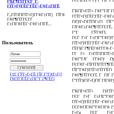
ГЄГ¶ГЁГ© Гў Г“ГЇГ°Г Г
ГЋГ¶ГҐГ­ГЄГ Г­
ГҐГ¤ГўГЁГ¦ГЁГ¬Г®Г±ГІГЁ
ГЋГІГ¤ГҐГ« Г®Г°ГЈГ 
Г„ГҐГїГІГҐГ«ГјГ­Г®Г±ГІГј ГЇГ®
Г­ГҐГ¤ГўГЁГ¦ГЁГ¬Г®Г
Г®Г¶ГҐГ­ГЄГҐ
ГїГўГ«ГїГҐГІГ±Гї ГЇ
Г±ГІГ®ГЁГ¬Г®Г±ГІГЁ...
ГЈГ®Г±Г®Г¶ГҐГ­ГЄГЁ
Г°Г ГЎГ®ГІ, ГЄ
ГЄГ Г¤Г Г±ГІГ°Г®ГўГ
Пользователь
ГҐГ¤ГўГЁГ¦ГЁГ¬Г®Г±
ГЁГ§Г Г¶ГЁГ®Г­Г­Г®-Г
Г­Г Г¤ Г¤ГҐГїГІГҐГ«Г
Г®Г°ГЈГ Г­Г®Гў Г
ГЄГ®Г¬ГЇГҐГІГҐГ­Г¶ГЁГ
ГЇГ°Г®ГўГҐГ¤ГҐГ­ГЁ
Г‡Г ГЎГ»Г«ГЁ ГЇГ Г°Г®Г«Гј?
Г®Г¶ГҐГ­ГЄГҐ, Г ГІГ 
ГђГҐГЈГЁГ±ГІГ°Г Г¶ГЁГї
Г°ГҐГ§ГіГ«ГјГІГ ГІГ®Г
ГЋГІГ¤ГҐГ« ГўГҐ
ГЄГ Г¤Г Г±ГІГ°Г®Г
ГҐГ¤ГўГЁГ¦ГЁГ¬Г®Г±ГІ
ГЄГ®ГІГ®Г°Г®ГЈГ® Гў
Г»Гµ ГЄГ Г¤Г Г